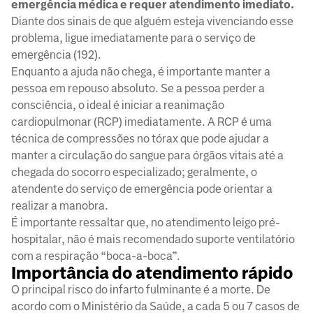
emergência médica e requer atendimento imediato.
Diante dos sinais de que alguém esteja vivenciando esse
problema, ligue imediatamente para o serviço de
emergência (192).
Enquanto a ajuda não chega, é importante manter a
pessoa em repouso absoluto. Se a pessoa perder a
consciência, o ideal é iniciar a reanimação
cardiopulmonar (RCP) imediatamente. A RCP é uma
técnica de compressões no tórax que pode ajudar a
manter a circulação do sangue para órgãos vitais até a
chegada do socorro especializado; geralmente, o
atendente do serviço de emergência pode orientar a
realizar a manobra.
É importante ressaltar que, no atendimento leigo pré-
hospitalar, não é mais recomendado suporte ventilatório
com a respiração “boca-a-boca”.
Importância do atendimento rápido
O principal risco do infarto fulminante é a morte. De
acordo com o Ministério da Saúde, a cada 5 ou 7 casos de