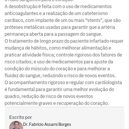
A desobstrução é feita com o uso de medicamentos
anticoagulantes e a realização de um cateterismo
cardíaco, com implante de um ou mais “stents”, que são
próteses metálicas usadas para garantir que a artéria
permaneça aberta para a passagem do sangue.
O tratamento de longo prazo do paciente infartado requer
mudança de hábitos, como melhorar alimentação e
praticar atividade física; controle rigoroso dos fatores de
risco citados; e uso de medicamentos para ajuste da
condição do músculo do coração e para melhorar a
fluidez do sangue, reduzindo o risco de novos eventos.
O acompanhamento rigoroso e regular com cardiologista
é fundamental para garantir uma melhor evolução do
quadro, redução de risco de novos eventos
potencialmente graves e recuperação do coração.
Escrito por
Dr. Fabrício Assami Borges