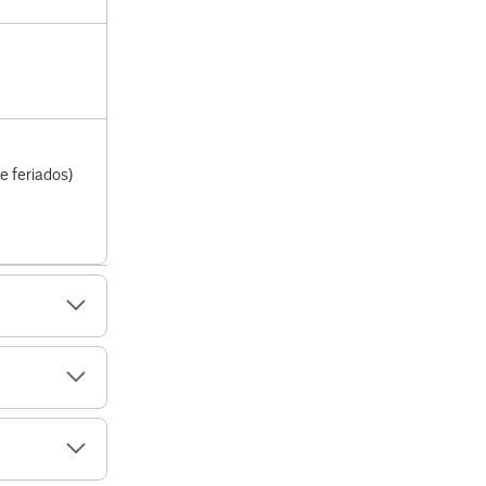
e feriados)