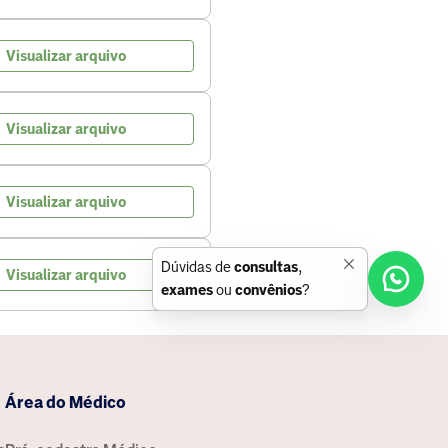
Visualizar arquivo
Visualizar arquivo
Visualizar arquivo
Dúvidas de
consultas
,
Visualizar arquivo
exames
ou
convênios
?
Área do Médico