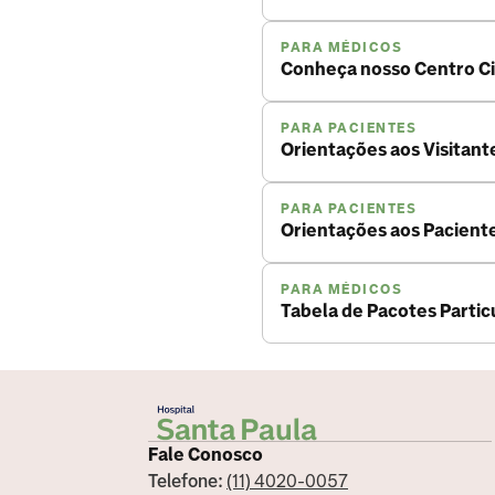
PARA MÉDICOS
Conheça nosso Centro Ci
PARA PACIENTES
Orientações aos Visitant
PARA PACIENTES
Orientações aos Paciente
PARA MÉDICOS
Tabela de Pacotes Partic
Fale Conosco
Telefone:
(11) 4020-0057