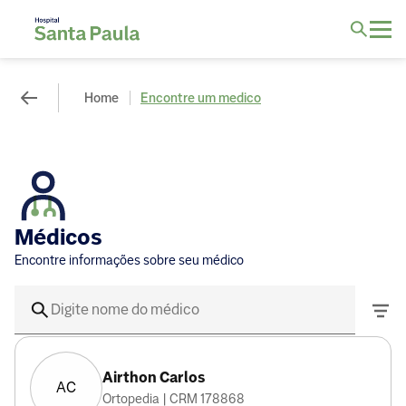
Home
Encontre um medico
Médicos
Encontre informações sobre seu médico
Airthon Carlos
AC
Ortopedia | CRM 178868