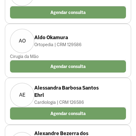
Agendar consulta
Aldo Okamura
AO
Ortopedia | CRM 129586
Cirugia da Mão
Agendar consulta
Alessandra Barbosa Santos
AE
Ehrl
Cardiologia | CRM 126586
Agendar consulta
Alexandre Bezerra dos