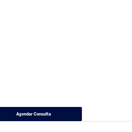
Agendar Consulta