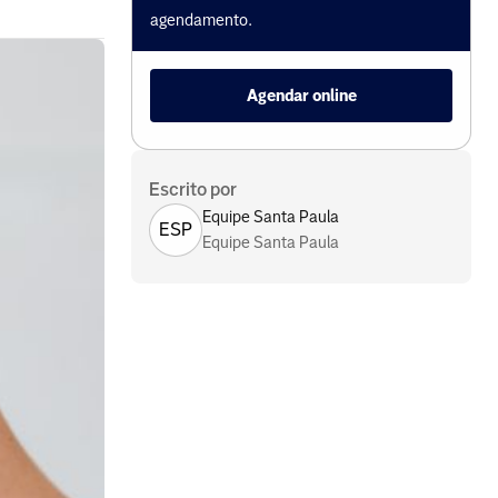
agendamento.
Agendar online
Escrito por
Equipe Santa Paula
ESP
Equipe Santa Paula