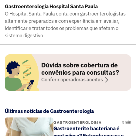
Gastroenterologia Hospital Santa Paula
O Hospital Santa Paula conta com gastroenterologistas
altamente preparados e com experiência em avaliar,
identificar e tratar todos os problemas que afetam o
sistema digestivo.
Dúvida sobre cobertura de
convênios para consultas?
Conferir operadoras aceitas
Últimas notícias de Gastroenterologia
3
min
GASTROENTEROLOGIA
Gastroenterite bacteriana é
contagiosa? Entenda causas e