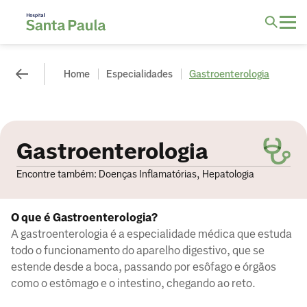
Home
Especialidades
Gastroenterologia
Gastroenterologia
Encontre também: Doenças Inflamatórias, Hepatologia
O que é Gastroenterologia?
A gastroenterologia é a especialidade médica que estuda
todo o funcionamento do aparelho digestivo, que se
estende desde a boca, passando por esôfago e órgãos
como o estômago e o intestino, chegando ao reto.