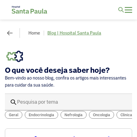
Home
Blog | Hospital Santa Paula
O que você deseja saber hoje?
Bem-vindo ao nosso blog, confira os artigos mais interessantes
para cuidar da sua saúde.
Geral
Endocrinologia
Nefrologia
Oncologia
Clinica G