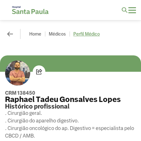
Home
Médicos
Perfil Médico
CRM 138450
Raphael Tadeu Gonsalves Lopes
Histórico profissional
. Cirurgião geral.
. Cirurgião do aparelho digestivo.
. Cirurgião oncológico do ap. Digestivo = especialista pelo
CBCD / AMB.