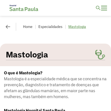
Home
Especialidades
Mastologia
Mastologia
O que é Mastologia?
Mastologia é a especialidade médica que se concentra na
prevenção, diagnóstico e tratamento de doenças que
afetam as glândulas mamárias, em maior parte nas
mulheres, mas também em homens.
Mastologia Hospital Santa Paula