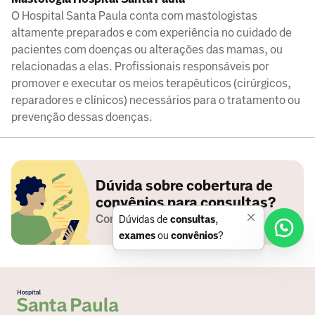
O Hospital Santa Paula conta com mastologistas
altamente preparados e com experiência no cuidado de
pacientes com doenças ou alterações das mamas, ou
relacionadas a elas. Profissionais responsáveis por
promover e executar os meios terapêuticos (cirúrgicos,
reparadores e clínicos) necessários para o tratamento ou
prevenção dessas doenças.
Dúvida sobre cobertura de
convênios para consultas?
Conferir operadoras aceitas
Dúvidas de
consultas
,
exames
ou
convênios
?